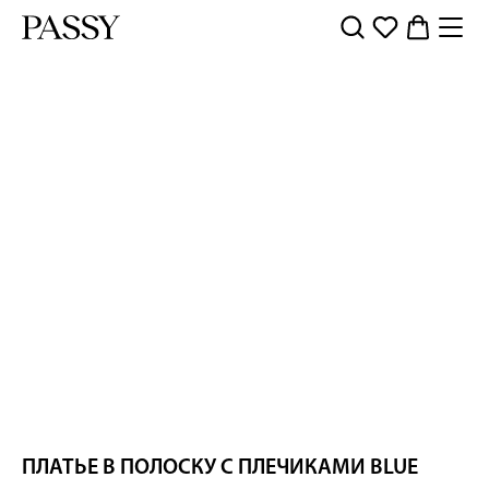
ПЛАТЬЕ В ПОЛОСКУ С ПЛЕЧИКАМИ BLUE