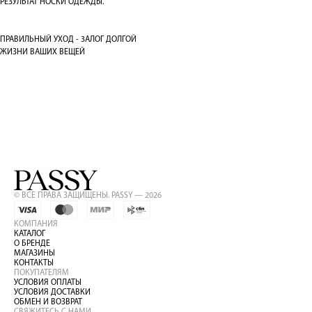
РЕЗУЛЬТАТ НОСКИ ОДЕЖДЫ.
ПРАВИЛЬНЫЙ УХОД - 3АЛОГ ДОЛГОЙ
ЖИЗНИ ВАШИХ ВЕЩЕЙ
© ВСЕ ПРАВА ЗАЩИЩЕНЫ. PASSY — 2026
КОМПАНИЯ
КАТАЛОГ
О БРЕНДЕ
МАГАЗИНЫ
КОНТАКТЫ
ПОКУПАТЕЛЯМ
УСЛОВИЯ ОПЛАТЫ
УСЛОВИЯ ДОСТАВКИ
ОБМЕН И ВОЗВРАТ