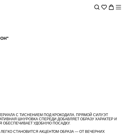
ТОН"
ТЕРИАЛА С ТИСНЕНИЕМ ПОД КРОКОДИЛА. ПРЯМОЙ СИЛУЭТ
РАТИВНАЯ ШНУРОВКА СПЕРЕДИ ДОБАВЛЯЕТ ОБРАЗУ ХАРАКТЕР И
Я ОБЕСПЕЧИВАЕТ УДОБНУЮ ПОСАДКУ.
 ЛЕГКО СТАНОВИТСЯ АКЦЕНТОМ ОБРАЗА — ОТ ВЕЧЕРНИХ