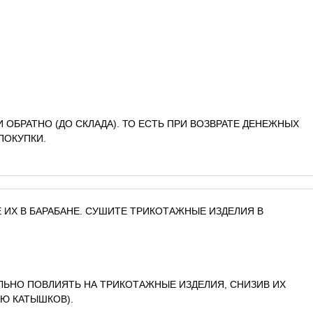
И ОБРАТНО (ДО СКЛАДА). ТО ЕСТЬ ПРИ ВОЗВРАТЕ ДЕНЕЖНЫХ
ПОКУПКИ.
 ИХ В БАРАБАНЕ. СУШИТЕ ТРИКОТАЖНЫЕ ИЗДЕЛИЯ В
ЛЬНО ПОВЛИЯТЬ НА ТРИКОТАЖНЫЕ ИЗДЕЛИЯ, СНИЗИВ ИХ
Ю КАТЫШКОВ).