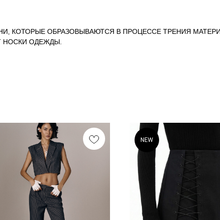
НИ, КОТОРЫЕ ОБРАЗОВЫВАЮТСЯ В ПРОЦЕССЕ ТРЕНИЯ МАТЕРИ
Т НОСКИ ОДЕЖДЫ.
NEW