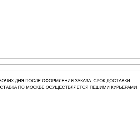
РАБОЧИХ ДНЯ ПОСЛЕ ОФОРМЛЕНИЯ ЗАКАЗА. СРОК ДОСТАВКИ
ДОСТАВКА ПО МОСКВЕ ОСУЩЕСТВЛЯЕТСЯ ПЕШИМИ КУРЬЕРАМИ