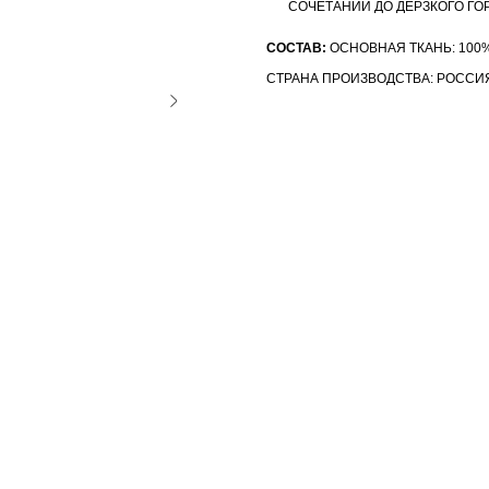
СОЧЕТАНИЙ ДО ДЕРЗКОГО ГО
СОСТАВ:
ОСНОВНАЯ ТКАНЬ: 100
СТРАНА ПРОИЗВОДСТВА: РОССИ