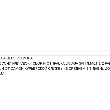
 ВАШЕГО РЕГИОНА.
ОССИИ ИЛИ СДЭК), СБОР И ОТПРАВКА ЗАКАЗА ЗАНИМАЕТ 1-2 
И ОТ САМОЙ КУРЬЕРСКОЙ СЛУЖБЫ (В СРЕДНЕМ 3-5 ДНЕЙ). 
ЗА.