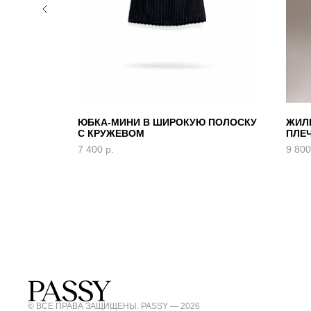
ВОМ И
ЮБКА-МИНИ В ШИРОКУЮ ПОЛОСКУ
ЖИЛ
С КРУЖЕВОМ
ПЛЕ
7 400
р.
9 800
© ВСЕ ПРАВА ЗАЩИЩЕНЫ. PASSY — 2026