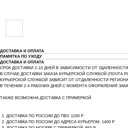
ДОСТАВКА И ОПЛАТА
ПАМЯТКА ПО УХОДУ
ДОСТАВКА И ОПЛАТА
СРОК ДОСТАВКИ 2-10 ДНЕЙ В ЗАВИСИМОСТИ ОТ УДАЛЕННОСТИ
В СЛУЧАЕ ДОСТАВКИ ЗАКАЗА КУРЬЕРСКОЙ СЛУЖБОЙ (ПОЧТА Р
КУРЬЕРСКОЙ СЛУЖБОЙ ЗАВИСИТ ОТ ОТДАЛЕННОСТИ РЕГИОНА 
В ТЕЧЕНИИ 2-4 РАБОЧИХ ДНЕЙ С МОМЕНТА ОФОРМЛЕНИЯ ЗАКА
ТАКЖЕ ВОЗМОЖНА ДОСТАВКА С ПРИМЕРКОЙ.
ДОСТАВКА ПО РОССИИ ДО ПВЗ: 1100 Р.
ДОСТАВКА ПО РОССИИ ДО АДРЕСА КУРЬЕРОМ: 1400 Р.
ДОСТАВКА ПО МОСКВЕ С ПРИМЕРКОЙ: 850 Р.