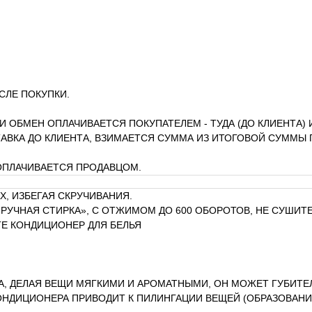
СЛЕ ПОКУПКИ.
ЛИ ОБМЕН ОПЛАЧИВАЕТСЯ ПОКУПАТЕЛЕМ - ТУДА (ДО КЛИЕНТА) 
АВКА ДО КЛИЕНТА, ВЗИМАЕТСЯ СУММА ИЗ ИТОГОВОЙ СУММЫ 
 ОПЛАЧИВАЕТСЯ ПРОДАВЦОМ.
Х, ИЗБЕГАЯ СКРУЧИВАНИЯ.
РУЧНАЯ СТИРКА», С ОТЖИМОМ ДО 600 ОБОРОТОВ, НЕ СУШИТЕ
Е КОНДИЦИОНЕР ДЛЯ БЕЛЬЯ
А, ДЕЛАЯ ВЕЩИ МЯГКИМИ И АРОМАТНЫМИ, ОН МОЖЕТ ГУБИТЕ
ОНДИЦИОНЕРА ПРИВОДИТ К ПИЛИНГАЦИИ ВЕЩЕЙ (ОБРАЗОВАНИ