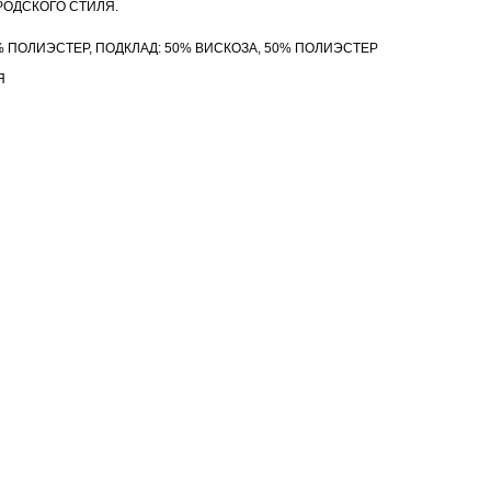
РОДСКОГО СТИЛЯ.
% ПОЛИЭСТЕР, ПОДКЛАД: 50% ВИСКОЗА, 50% ПОЛИЭСТЕР
Я