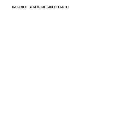
КАТАЛОГ
МАГАЗИНЫ
КОНТАКТЫ