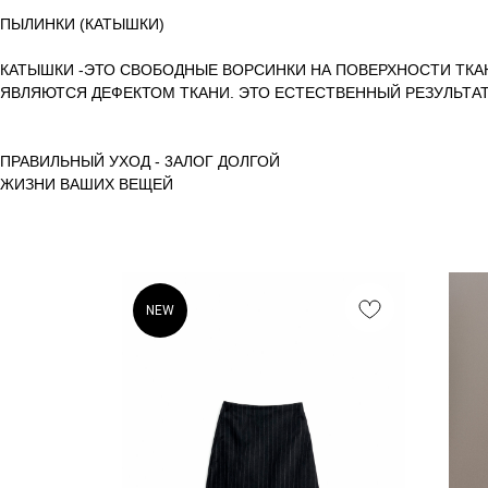
ПЫЛИНКИ (КАТЫШКИ)
КАТЫШКИ -ЭТО СВОБОДНЫЕ ВОРСИНКИ НА ПОВЕРХНОСТИ ТКА
ЯВЛЯЮТСЯ ДЕФЕКТОМ ТКАНИ. ЭТО ЕСТЕСТВЕННЫЙ РЕЗУЛЬТА
ПРАВИЛЬНЫЙ УХОД - 3АЛОГ ДОЛГОЙ
ЖИЗНИ ВАШИХ ВЕЩЕЙ
NEW