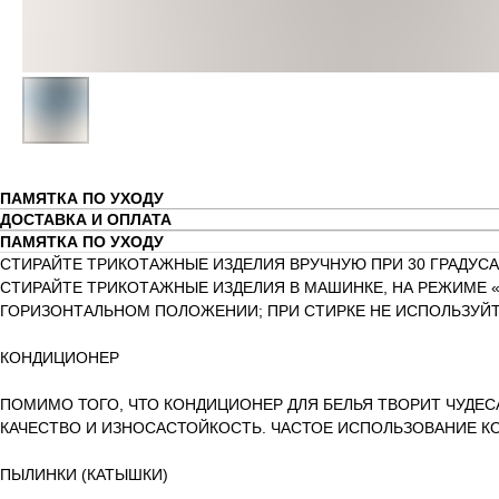
ПАМЯТКА ПО УХОДУ
ДОСТАВКА И ОПЛАТА
ПАМЯТКА ПО УХОДУ
СТИРАЙТЕ ТРИКОТАЖНЫЕ ИЗДЕЛИЯ ВРУЧНУЮ ПРИ 30 ГРАДУСА
СТИРАЙТЕ ТРИКОТАЖНЫЕ ИЗДЕЛИЯ В МАШИНКЕ, НА РЕЖИМЕ «
ГОРИЗОНТАЛЬНОМ ПОЛОЖЕНИИ; ПРИ СТИРКЕ НЕ ИСПОЛЬЗУЙТ
КОНДИЦИОНЕР
ПОМИМО ТОГО, ЧТО КОНДИЦИОНЕР ДЛЯ БЕЛЬЯ ТВОРИТ ЧУДЕС
КАЧЕСТВО И ИЗНОСАСТОЙКОСТЬ. ЧАСТОЕ ИСПОЛЬЗОВАНИЕ К
ПЫЛИНКИ (КАТЫШКИ)