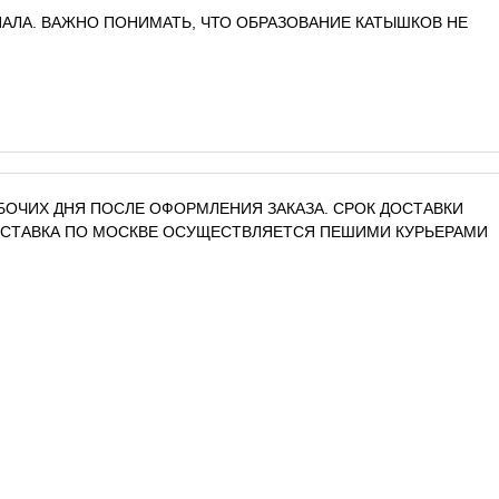
АЛА. ВАЖНО ПОНИМАТЬ, ЧТО ОБРАЗОВАНИЕ КАТЫШКОВ НЕ
РАБОЧИХ ДНЯ ПОСЛЕ ОФОРМЛЕНИЯ ЗАКАЗА. СРОК ДОСТАВКИ
ДОСТАВКА ПО МОСКВЕ ОСУЩЕСТВЛЯЕТСЯ ПЕШИМИ КУРЬЕРАМИ