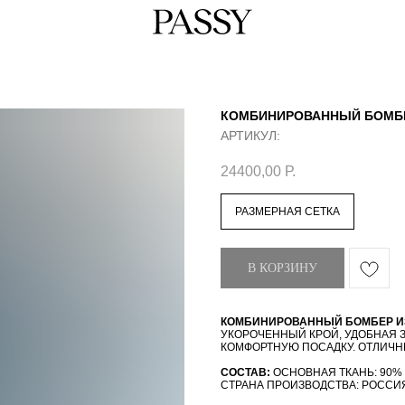
КОМБИНИРОВАННЫЙ БОМБЕ
АРТИКУЛ:
24400,00
Р.
РАЗМЕРНАЯ СЕТКА
В КОРЗИНУ
КОМБИНИРОВАННЫЙ БОМБЕР И
УКОРОЧЕННЫЙ КРОЙ, УДОБНАЯ 
КОМФОРТНУЮ ПОСАДКУ. ОТЛИЧН
СОСТАВ:
ОСНОВНАЯ ТКАНЬ: 90%
СТРАНА ПРОИЗВОДСТВА: РОССИ