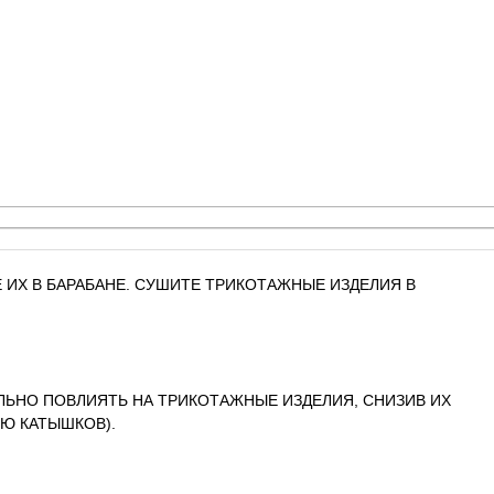
 ИХ В БАРАБАНЕ. СУШИТЕ ТРИКОТАЖНЫЕ ИЗДЕЛИЯ В
ЛЬНО ПОВЛИЯТЬ НА ТРИКОТАЖНЫЕ ИЗДЕЛИЯ, СНИЗИВ ИХ
Ю КАТЫШКОВ).