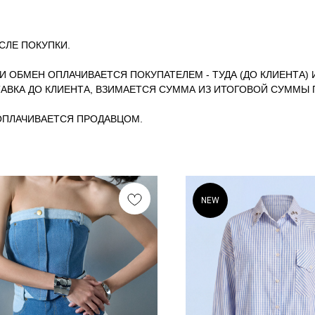
СЛЕ ПОКУПКИ.
ЛИ ОБМЕН ОПЛАЧИВАЕТСЯ ПОКУПАТЕЛЕМ - ТУДА (ДО КЛИЕНТА) 
АВКА ДО КЛИЕНТА, ВЗИМАЕТСЯ СУММА ИЗ ИТОГОВОЙ СУММЫ 
 ОПЛАЧИВАЕТСЯ ПРОДАВЦОМ.
NEW