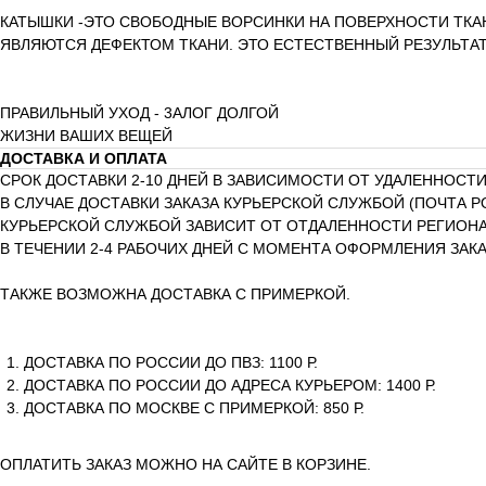
КАТЫШКИ -ЭТО СВОБОДНЫЕ ВОРСИНКИ НА ПОВЕРХНОСТИ ТКА
ЯВЛЯЮТСЯ ДЕФЕКТОМ ТКАНИ. ЭТО ЕСТЕСТВЕННЫЙ РЕЗУЛЬТА
ПРАВИЛЬНЫЙ УХОД - 3АЛОГ ДОЛГОЙ
ЖИЗНИ ВАШИХ ВЕЩЕЙ
ДОСТАВКА И ОПЛАТА
СРОК ДОСТАВКИ 2-10 ДНЕЙ В ЗАВИСИМОСТИ ОТ УДАЛЕННОСТИ
В СЛУЧАЕ ДОСТАВКИ ЗАКАЗА КУРЬЕРСКОЙ СЛУЖБОЙ (ПОЧТА Р
КУРЬЕРСКОЙ СЛУЖБОЙ ЗАВИСИТ ОТ ОТДАЛЕННОСТИ РЕГИОНА 
В ТЕЧЕНИИ 2-4 РАБОЧИХ ДНЕЙ С МОМЕНТА ОФОРМЛЕНИЯ ЗАКА
ТАКЖЕ ВОЗМОЖНА ДОСТАВКА С ПРИМЕРКОЙ.
ДОСТАВКА ПО РОССИИ ДО ПВЗ: 1100 Р.
ДОСТАВКА ПО РОССИИ ДО АДРЕСА КУРЬЕРОМ: 1400 Р.
ДОСТАВКА ПО МОСКВЕ С ПРИМЕРКОЙ: 850 Р.
ОПЛАТИТЬ ЗАКАЗ МОЖНО НА САЙТЕ В КОРЗИНЕ.