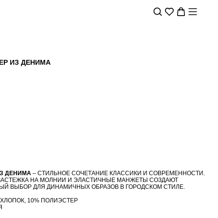
Р ИЗ ДЕНИМА
З ДЕНИМА
– СТИЛЬНОЕ СОЧЕТАНИЕ КЛАССИКИ И СОВРЕМЕННОСТИ.
ЗАСТЕЖКА НА МОЛНИИ И ЭЛАСТИЧНЫЕ МАНЖЕТЫ СОЗДАЮТ
ЫЙ ВЫБОР ДЛЯ ДИНАМИЧНЫХ ОБРАЗОВ В ГОРОДСКОМ СТИЛЕ.
 ХЛОПОК, 10% ПОЛИЭСТЕР
Я