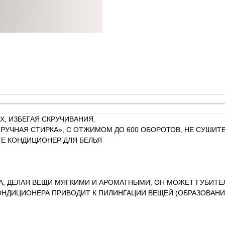
Х, ИЗБЕГАЯ СКРУЧИВАНИЯ.
РУЧНАЯ СТИРКА», С ОТЖИМОМ ДО 600 ОБОРОТОВ, НЕ СУШИТЕ
Е КОНДИЦИОНЕР ДЛЯ БЕЛЬЯ
А, ДЕЛАЯ ВЕЩИ МЯГКИМИ И АРОМАТНЫМИ, ОН МОЖЕТ ГУБИТЕ
ОНДИЦИОНЕРА ПРИВОДИТ К ПИЛИНГАЦИИ ВЕЩЕЙ (ОБРАЗОВАНИ