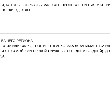
НИ, КОТОРЫЕ ОБРАЗОВЫВАЮТСЯ В ПРОЦЕССЕ ТРЕНИЯ МАТЕРИ
Т НОСКИ ОДЕЖДЫ.
 ВАШЕГО РЕГИОНА.
ОССИИ ИЛИ СДЭК), СБОР И ОТПРАВКА ЗАКАЗА ЗАНИМАЕТ 1-2 
И ОТ САМОЙ КУРЬЕРСКОЙ СЛУЖБЫ (В СРЕДНЕМ 3-5 ДНЕЙ). 
ЗА.