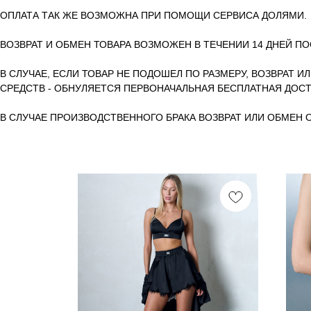
ОПЛАТА ТАК ЖЕ ВОЗМОЖНА ПРИ ПОМОЩИ СЕРВИСА ДОЛЯМИ.
ВОЗВРАТ И ОБМЕН ТОВАРА ВОЗМОЖЕН В ТЕЧЕНИИ 14 ДНЕЙ ПО
В СЛУЧАЕ, ЕСЛИ ТОВАР НЕ ПОДОШЕЛ ПО РАЗМЕРУ, ВОЗВРАТ И
СРЕДСТВ - ОБНУЛЯЕТСЯ ПЕРВОНАЧАЛЬНАЯ БЕСПЛАТНАЯ ДОСТ
В СЛУЧАЕ ПРОИЗВОДСТВЕННОГО БРАКА ВОЗВРАТ ИЛИ ОБМЕН