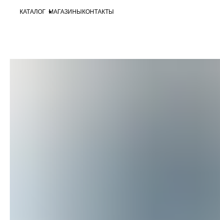
КАТАЛОГ
МАГАЗИНЫ
КОНТАКТЫ