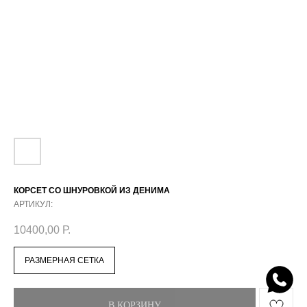
КОРСЕТ СО ШНУРОВКОЙ ИЗ ДЕНИМА
АРТИКУЛ:
10400,00
Р.
РАЗМЕРНАЯ СЕТКА
В КОРЗИНУ