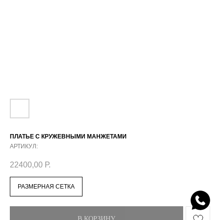
ПЛАТЬЕ С КРУЖЕВНЫМИ МАНЖЕТАМИ
АРТИКУЛ:
22400,00
Р.
РАЗМЕРНАЯ СЕТКА
В КОРЗИНУ