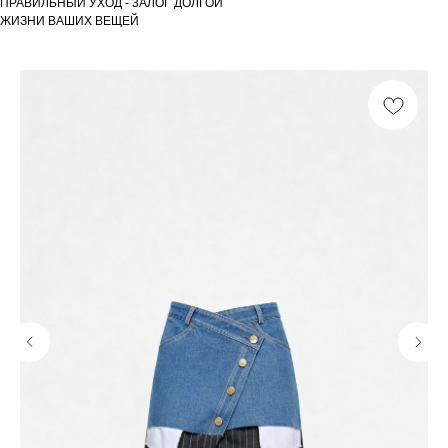
ПРАВИЛЬНЫЙ УХОД - 3АЛОГ ДОЛГОЙ
ЖИЗНИ ВАШИХ ВЕЩЕЙ