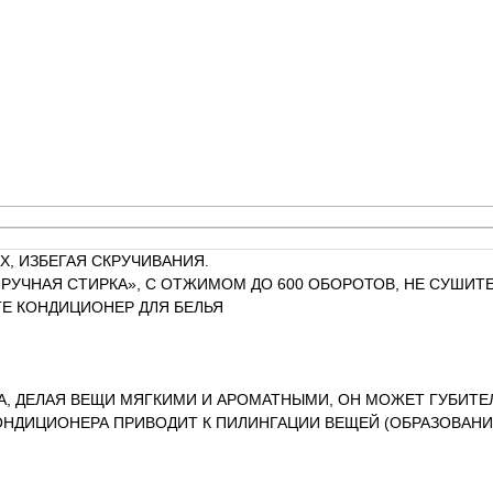
Х, ИЗБЕГАЯ СКРУЧИВАНИЯ.
РУЧНАЯ СТИРКА», С ОТЖИМОМ ДО 600 ОБОРОТОВ, НЕ СУШИТЕ
Е КОНДИЦИОНЕР ДЛЯ БЕЛЬЯ
А, ДЕЛАЯ ВЕЩИ МЯГКИМИ И АРОМАТНЫМИ, ОН МОЖЕТ ГУБИТЕ
ОНДИЦИОНЕРА ПРИВОДИТ К ПИЛИНГАЦИИ ВЕЩЕЙ (ОБРАЗОВАНИ