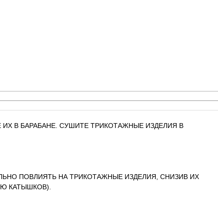
 ИХ В БАРАБАНЕ. СУШИТЕ ТРИКОТАЖНЫЕ ИЗДЕЛИЯ В
ЛЬНО ПОВЛИЯТЬ НА ТРИКОТАЖНЫЕ ИЗДЕЛИЯ, СНИЗИВ ИХ
Ю КАТЫШКОВ).