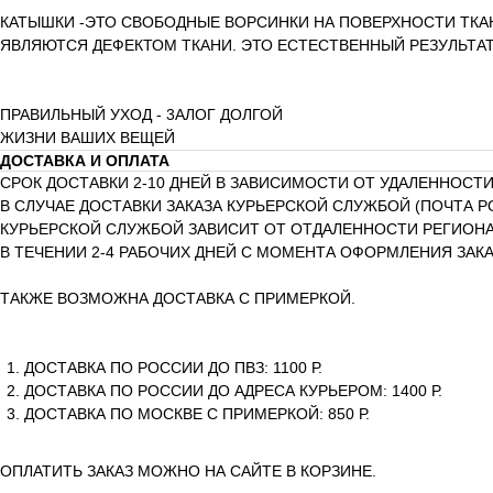
КАТЫШКИ -ЭТО СВОБОДНЫЕ ВОРСИНКИ НА ПОВЕРХНОСТИ ТКА
ЯВЛЯЮТСЯ ДЕФЕКТОМ ТКАНИ. ЭТО ЕСТЕСТВЕННЫЙ РЕЗУЛЬТА
ПРАВИЛЬНЫЙ УХОД - 3АЛОГ ДОЛГОЙ
ЖИЗНИ ВАШИХ ВЕЩЕЙ
ДОСТАВКА И ОПЛАТА
СРОК ДОСТАВКИ 2-10 ДНЕЙ В ЗАВИСИМОСТИ ОТ УДАЛЕННОСТИ
В СЛУЧАЕ ДОСТАВКИ ЗАКАЗА КУРЬЕРСКОЙ СЛУЖБОЙ (ПОЧТА Р
КУРЬЕРСКОЙ СЛУЖБОЙ ЗАВИСИТ ОТ ОТДАЛЕННОСТИ РЕГИОНА 
В ТЕЧЕНИИ 2-4 РАБОЧИХ ДНЕЙ С МОМЕНТА ОФОРМЛЕНИЯ ЗАКА
ТАКЖЕ ВОЗМОЖНА ДОСТАВКА С ПРИМЕРКОЙ.
ДОСТАВКА ПО РОССИИ ДО ПВЗ: 1100 Р.
ДОСТАВКА ПО РОССИИ ДО АДРЕСА КУРЬЕРОМ: 1400 Р.
ДОСТАВКА ПО МОСКВЕ С ПРИМЕРКОЙ: 850 Р.
ОПЛАТИТЬ ЗАКАЗ МОЖНО НА САЙТЕ В КОРЗИНЕ.