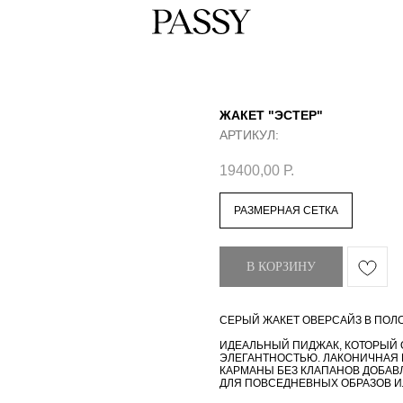
ЖАКЕТ "ЭСТЕР"
АРТИКУЛ:
19400,00
Р.
РАЗМЕРНАЯ СЕТКА
В КОРЗИНУ
СЕРЫЙ ЖАКЕТ ОВЕРСАЙЗ В ПОЛ
ИДЕАЛЬНЫЙ ПИДЖАК, КОТОРЫЙ
ЭЛЕГАНТНОСТЬЮ. ЛАКОНИЧНАЯ 
КАРМАНЫ БЕЗ КЛАПАНОВ ДОБАВ
ДЛЯ ПОВСЕДНЕВНЫХ ОБРАЗОВ И