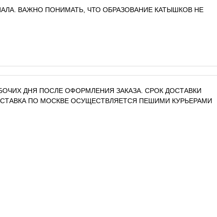
АЛА. ВАЖНО ПОНИМАТЬ, ЧТО ОБРАЗОВАНИЕ КАТЫШКОВ НЕ
РАБОЧИХ ДНЯ ПОСЛЕ ОФОРМЛЕНИЯ ЗАКАЗА. СРОК ДОСТАВКИ
ДОСТАВКА ПО МОСКВЕ ОСУЩЕСТВЛЯЕТСЯ ПЕШИМИ КУРЬЕРАМИ