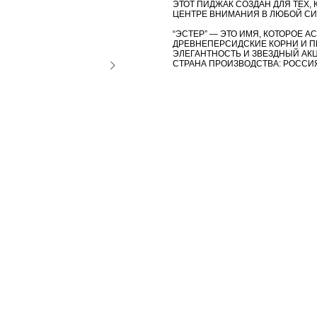
ЭТОТ ПИДЖАК СОЗДАН ДЛЯ ТЕХ, 
ЦЕНТРЕ ВНИМАНИЯ В ЛЮБОЙ СИ
“ЭСТЕР” — ЭТО ИМЯ, КОТОРОЕ 
ДРЕВНЕПЕРСИДСКИЕ КОРНИ И ПЕ
ЭЛЕГАНТНОСТЬ И ЗВЕЗДНЫЙ АК
СТРАНА ПРОИЗВОДСТВА: РОССИ