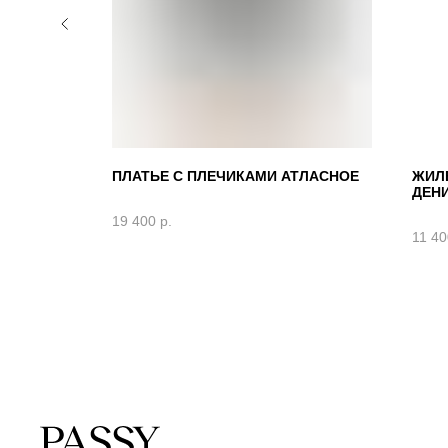
ОСКУ С
ПЛАТЬЕ С ПЛЕЧИКАМИ АТЛАСНОЕ
ЖИЛ
ДЕН
19 400
р.
11 40