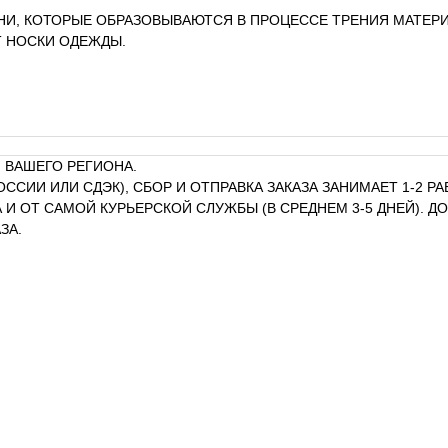
НИ, КОТОРЫЕ ОБРАЗОВЫВАЮТСЯ В ПРОЦЕССЕ ТРЕНИЯ МАТЕРИ
Т НОСКИ ОДЕЖДЫ.
 ВАШЕГО РЕГИОНА.
ОССИИ ИЛИ СДЭК), СБОР И ОТПРАВКА ЗАКАЗА ЗАНИМАЕТ 1-2 
И ОТ САМОЙ КУРЬЕРСКОЙ СЛУЖБЫ (В СРЕДНЕМ 3-5 ДНЕЙ). 
ЗА.