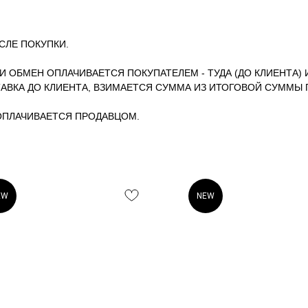
СЛЕ ПОКУПКИ.
ЛИ ОБМЕН ОПЛАЧИВАЕТСЯ ПОКУПАТЕЛЕМ - ТУДА (ДО КЛИЕНТА) 
АВКА ДО КЛИЕНТА, ВЗИМАЕТСЯ СУММА ИЗ ИТОГОВОЙ СУММЫ 
 ОПЛАЧИВАЕТСЯ ПРОДАВЦОМ.
EW
NEW