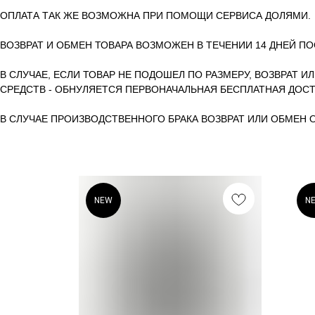
ОПЛАТА ТАК ЖЕ ВОЗМОЖНА ПРИ ПОМОЩИ СЕРВИСА ДОЛЯМИ.
ВОЗВРАТ И ОБМЕН ТОВАРА ВОЗМОЖЕН В ТЕЧЕНИИ 14 ДНЕЙ ПО
В СЛУЧАЕ, ЕСЛИ ТОВАР НЕ ПОДОШЕЛ ПО РАЗМЕРУ, ВОЗВРАТ И
СРЕДСТВ - ОБНУЛЯЕТСЯ ПЕРВОНАЧАЛЬНАЯ БЕСПЛАТНАЯ ДОСТ
В СЛУЧАЕ ПРОИЗВОДСТВЕННОГО БРАКА ВОЗВРАТ ИЛИ ОБМЕН
NEW
N