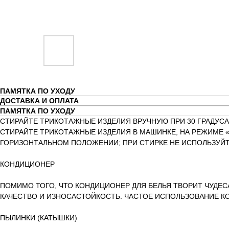
ПАМЯТКА ПО УХОДУ
ДОСТАВКА И ОПЛАТА
ПАМЯТКА ПО УХОДУ
СТИРАЙТЕ ТРИКОТАЖНЫЕ ИЗДЕЛИЯ ВРУЧНУЮ ПРИ 30 ГРАДУСА
СТИРАЙТЕ ТРИКОТАЖНЫЕ ИЗДЕЛИЯ В МАШИНКЕ, НА РЕЖИМЕ «
ГОРИЗОНТАЛЬНОМ ПОЛОЖЕНИИ; ПРИ СТИРКЕ НЕ ИСПОЛЬЗУЙТ
КОНДИЦИОНЕР
ПОМИМО ТОГО, ЧТО КОНДИЦИОНЕР ДЛЯ БЕЛЬЯ ТВОРИТ ЧУДЕС
КАЧЕСТВО И ИЗНОСАСТОЙКОСТЬ. ЧАСТОЕ ИСПОЛЬЗОВАНИЕ К
ПЫЛИНКИ (КАТЫШКИ)