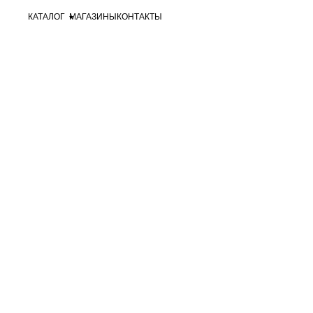
КАТАЛОГ
МАГАЗИНЫ
КОНТАКТЫ