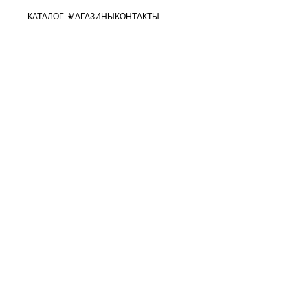
КАТАЛОГ
МАГАЗИНЫ
КОНТАКТЫ