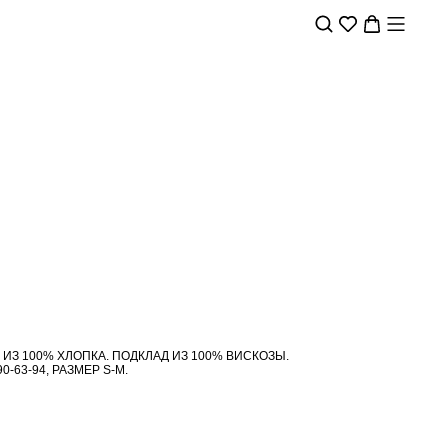
ИЗ 100% ХЛОПКА. ПОДКЛАД ИЗ 100% ВИСКОЗЫ.
-63-94, РАЗМЕР S-M.