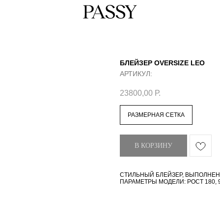
БЛЕЙЗЕР OVERSIZE LEO
АРТИКУЛ:
23800,00
Р.
РАЗМЕРНАЯ СЕТКА
В КОРЗИНУ
СТИЛЬНЫЙ БЛЕЙЗЕР, ВЫПОЛНЕН 
ПАРАМЕТРЫ МОДЕЛИ: РОСТ 180, 90