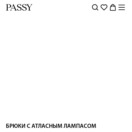
БРЮКИ С АТЛАСНЫМ ЛАМПАСОМ