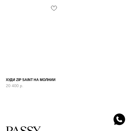
ХУДИ ZIP SAINT НА МОЛНИИ
20 400
р.