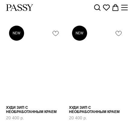
NEW
NEW
ХУДИ ЗИП С
ХУДИ ЗИП С
НЕОБРАБОТАННЫМ КРАЕМ
НЕОБРАБОТАННЫМ КРАЕМ
20 400
р.
20 400
р.