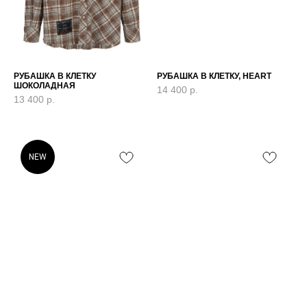
РУБАШКА В КЛЕТКУ
РУБАШКА В КЛЕТКУ, HEART
ШОКОЛАДНАЯ
14 400
р.
13 400
р.
NEW