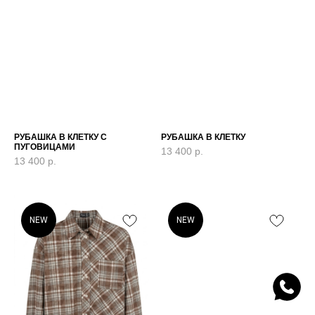
РУБАШКА В КЛЕТКУ С
РУБАШКА В КЛЕТКУ
ПУГОВИЦАМИ
13 400
р.
13 400
р.
NEW
NEW