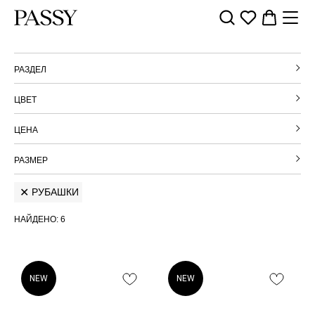
РАЗДЕЛ
ЦВЕТ
ЦЕНА
РАЗМЕР
РУБАШКИ
НАЙДЕНО:
6
NEW
NEW