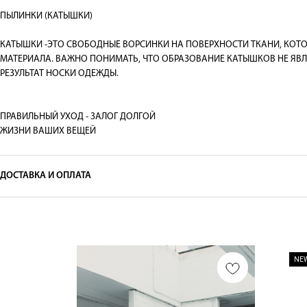
ПЫЛИНКИ (КАТЫШКИ)
КАТЫШКИ -ЭТО СВОБОДНЫЕ ВОРСИНКИ НА ПОВЕРХНОСТИ ТКАНИ, КОТО
МАТЕРИАЛА. ВАЖНО ПОНИМАТЬ, ЧТО ОБРАЗОВАНИЕ КАТЫШКОВ НЕ ЯВЛ
РЕЗУЛЬТАТ НОСКИ ОДЕЖДЫ.
ПРАВИЛЬНЫЙ УХОД - 3АЛОГ ДОЛГОЙ
ЖИЗНИ ВАШИХ ВЕЩЕЙ
ДОСТАВКА И ОПЛАТА
NE