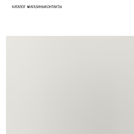
КАТАЛОГ
МАГАЗИНЫ
КОНТАКТЫ