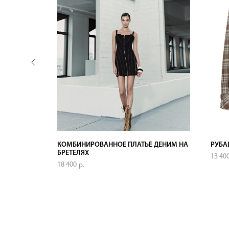
ЫМИ
КОМБИНИРОВАННОЕ ПЛАТЬЕ ДЕНИМ НА
РУБА
БРЕТЕЛЯХ
13 40
18 400
р.