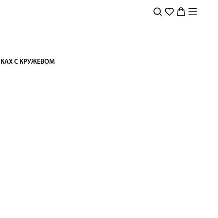
КАХ С КРУЖЕВОМ