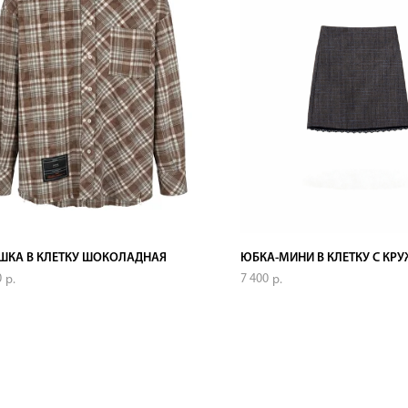
ШКА В КЛЕТКУ ШОКОЛАДНАЯ
ЮБКА-МИНИ В КЛЕТКУ С КР
0
7 400
р.
р.