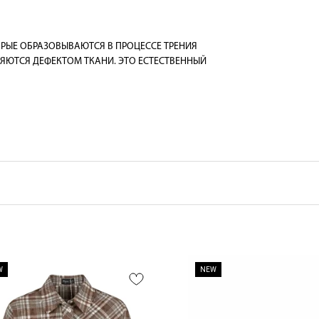
РЫЕ ОБРАЗОВЫВАЮТСЯ В ПРОЦЕССЕ ТРЕНИЯ
ЯЮТСЯ ДЕФЕКТОМ ТКАНИ. ЭТО ЕСТЕСТВЕННЫЙ
W
NEW