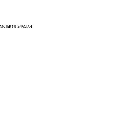
ЭСТЕР, 5% ЭЛАСТАН