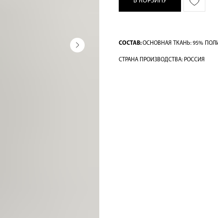
В КОРЗИНУ
СОСТАВ:
ОСНОВНАЯ ТКАНЬ: 95% ПОЛИ
СТРАНА ПРОИЗВОДСТВА: РОССИЯ