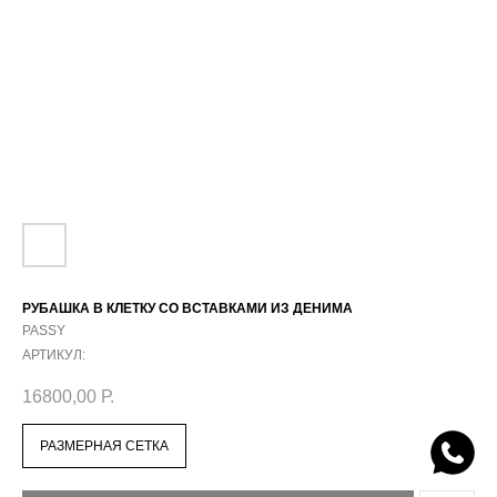
РУБАШКА В КЛЕТКУ СО ВСТАВКАМИ ИЗ ДЕНИМА
PASSY
АРТИКУЛ:
16800,00
Р.
РАЗМЕРНАЯ СЕТКА