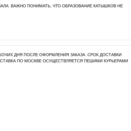
АЛА. ВАЖНО ПОНИМАТЬ, ЧТО ОБРАЗОВАНИЕ КАТЫШКОВ НЕ
РАБОЧИХ ДНЯ ПОСЛЕ ОФОРМЛЕНИЯ ЗАКАЗА. СРОК ДОСТАВКИ
ДОСТАВКА ПО МОСКВЕ ОСУЩЕСТВЛЯЕТСЯ ПЕШИМИ КУРЬЕРАМИ