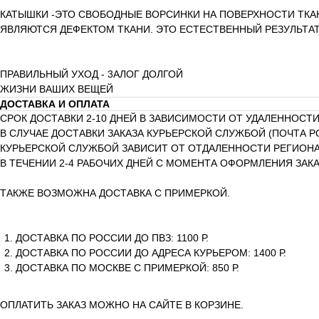
КАТЫШКИ -ЭТО СВОБОДНЫЕ ВОРСИНКИ НА ПОВЕРХНОСТИ ТКА
ЯВЛЯЮТСЯ ДЕФЕКТОМ ТКАНИ. ЭТО ЕСТЕСТВЕННЫЙ РЕЗУЛЬТА
ПРАВИЛЬНЫЙ УХОД - 3АЛОГ ДОЛГОЙ
ЖИЗНИ ВАШИХ ВЕЩЕЙ
ДОСТАВКА И ОПЛАТА
СРОК ДОСТАВКИ 2-10 ДНЕЙ В ЗАВИСИМОСТИ ОТ УДАЛЕННОСТИ
В СЛУЧАЕ ДОСТАВКИ ЗАКАЗА КУРЬЕРСКОЙ СЛУЖБОЙ (ПОЧТА Р
КУРЬЕРСКОЙ СЛУЖБОЙ ЗАВИСИТ ОТ ОТДАЛЕННОСТИ РЕГИОНА 
В ТЕЧЕНИИ 2-4 РАБОЧИХ ДНЕЙ С МОМЕНТА ОФОРМЛЕНИЯ ЗАКА
ТАКЖЕ ВОЗМОЖНА ДОСТАВКА С ПРИМЕРКОЙ.
ДОСТАВКА ПО РОССИИ ДО ПВЗ: 1100 Р.
ДОСТАВКА ПО РОССИИ ДО АДРЕСА КУРЬЕРОМ: 1400 Р.
ДОСТАВКА ПО МОСКВЕ С ПРИМЕРКОЙ: 850 Р.
ОПЛАТИТЬ ЗАКАЗ МОЖНО НА САЙТЕ В КОРЗИНЕ.