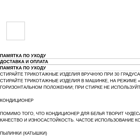
ПАМЯТКА ПО УХОДУ
ДОСТАВКА И ОПЛАТА
ПАМЯТКА ПО УХОДУ
СТИРАЙТЕ ТРИКОТАЖНЫЕ ИЗДЕЛИЯ ВРУЧНУЮ ПРИ 30 ГРАДУСА
СТИРАЙТЕ ТРИКОТАЖНЫЕ ИЗДЕЛИЯ В МАШИНКЕ, НА РЕЖИМЕ «
ГОРИЗОНТАЛЬНОМ ПОЛОЖЕНИИ; ПРИ СТИРКЕ НЕ ИСПОЛЬЗУЙТ
КОНДИЦИОНЕР
ПОМИМО ТОГО, ЧТО КОНДИЦИОНЕР ДЛЯ БЕЛЬЯ ТВОРИТ ЧУДЕС
КАЧЕСТВО И ИЗНОСАСТОЙКОСТЬ. ЧАСТОЕ ИСПОЛЬЗОВАНИЕ К
ПЫЛИНКИ (КАТЫШКИ)