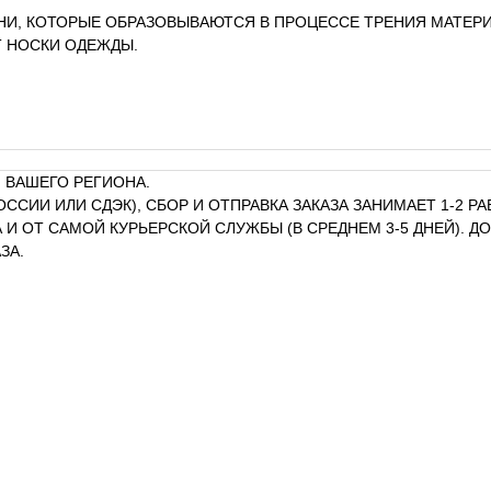
НИ, КОТОРЫЕ ОБРАЗОВЫВАЮТСЯ В ПРОЦЕССЕ ТРЕНИЯ МАТЕРИ
Т НОСКИ ОДЕЖДЫ.
 ВАШЕГО РЕГИОНА.
ОССИИ ИЛИ СДЭК), СБОР И ОТПРАВКА ЗАКАЗА ЗАНИМАЕТ 1-2 
И ОТ САМОЙ КУРЬЕРСКОЙ СЛУЖБЫ (В СРЕДНЕМ 3-5 ДНЕЙ). 
ЗА.