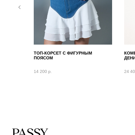
КРЫТЫМИ
ТОП-КОРСЕТ С ФИГУРНЫМ
КОМ
ПОЯСОМ
ДЕН
14 200
р.
24 4