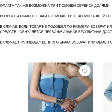
ОПЛАТА ТАК ЖЕ ВОЗМОЖНА ПРИ ПОМОЩИ СЕРВИСА ДОЛЯМИ.
ВОЗВРАТ И ОБМЕН ТОВАРА ВОЗМОЖЕН В ТЕЧЕНИИ 14 ДНЕЙ ПО
В СЛУЧАЕ, ЕСЛИ ТОВАР НЕ ПОДОШЕЛ ПО РАЗМЕРУ, ВОЗВРАТ И
СРЕДСТВ - ОБНУЛЯЕТСЯ ПЕРВОНАЧАЛЬНАЯ БЕСПЛАТНАЯ ДОСТ
В СЛУЧАЕ ПРОИЗВОДСТВЕННОГО БРАКА ВОЗВРАТ ИЛИ ОБМЕН