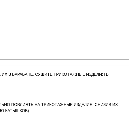
 ИХ В БАРАБАНЕ. СУШИТЕ ТРИКОТАЖНЫЕ ИЗДЕЛИЯ В
ЛЬНО ПОВЛИЯТЬ НА ТРИКОТАЖНЫЕ ИЗДЕЛИЯ, СНИЗИВ ИХ
Ю КАТЫШКОВ).