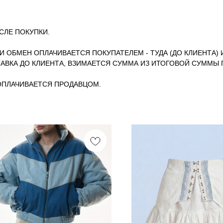
СЛЕ ПОКУПКИ.
ЛИ ОБМЕН ОПЛАЧИВАЕТСЯ ПОКУПАТЕЛЕМ - ТУДА (ДО КЛИЕНТА) 
АВКА ДО КЛИЕНТА, ВЗИМАЕТСЯ СУММА ИЗ ИТОГОВОЙ СУММЫ 
 ОПЛАЧИВАЕТСЯ ПРОДАВЦОМ.