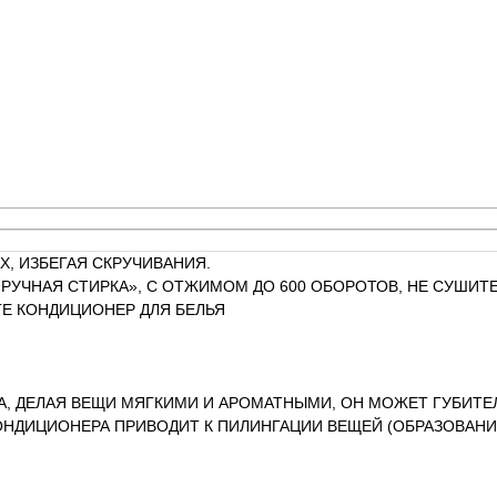
Х, ИЗБЕГАЯ СКРУЧИВАНИЯ.
РУЧНАЯ СТИРКА», С ОТЖИМОМ ДО 600 ОБОРОТОВ, НЕ СУШИТЕ
Е КОНДИЦИОНЕР ДЛЯ БЕЛЬЯ
А, ДЕЛАЯ ВЕЩИ МЯГКИМИ И АРОМАТНЫМИ, ОН МОЖЕТ ГУБИТЕ
ОНДИЦИОНЕРА ПРИВОДИТ К ПИЛИНГАЦИИ ВЕЩЕЙ (ОБРАЗОВАНИ