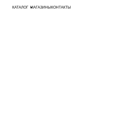
КАТАЛОГ
МАГАЗИНЫ
КОНТАКТЫ