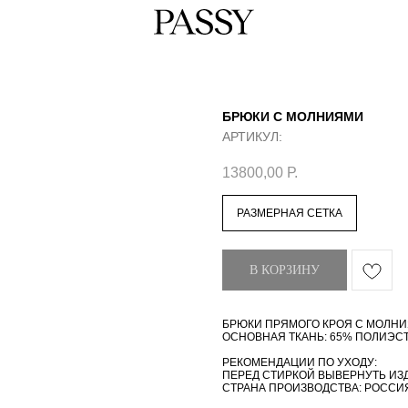
БРЮКИ С МОЛНИЯМИ
АРТИКУЛ:
13800,00
Р.
РАЗМЕРНАЯ СЕТКА
В КОРЗИНУ
БРЮКИ ПРЯМОГО КРОЯ С МОЛНИ
ОСНОВНАЯ ТКАНЬ: 65% ПОЛИЭСТ
РЕКОМЕНДАЦИИ ПО УХОДУ:
ПЕРЕД СТИРКОЙ ВЫВЕРНУТЬ ИЗДЕ
СТРАНА ПРОИЗВОДСТВА: РОССИ