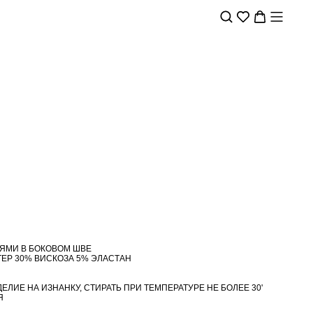
ЯМИ В БОКОВОМ ШВЕ
ЕР 30% ВИСКОЗА 5% ЭЛАСТАН
ЛИЕ НА ИЗНАНКУ, СТИРАТЬ ПРИ ТЕМПЕРАТУРЕ НЕ БОЛЕЕ 30'
Я