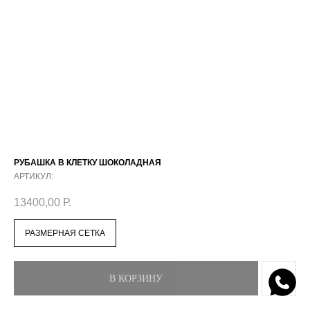
РУБАШКА В КЛЕТКУ ШОКОЛАДНАЯ
АРТИКУЛ:
13400,00
Р.
РАЗМЕРНАЯ СЕТКА
В КОРЗИНУ