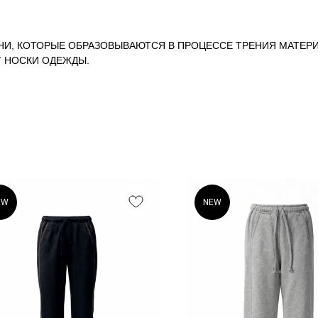
НИ, КОТОРЫЕ ОБРАЗОВЫВАЮТСЯ В ПРОЦЕССЕ ТРЕНИЯ МАТЕРИ
Т НОСКИ ОДЕЖДЫ.
EW
NEW