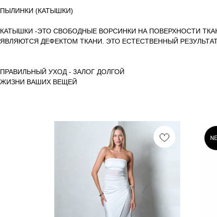
ПЫЛИНКИ (КАТЫШКИ)
КАТЫШКИ -ЭТО СВОБОДНЫЕ ВОРСИНКИ НА ПОВЕРХНОСТИ ТКА
ЯВЛЯЮТСЯ ДЕФЕКТОМ ТКАНИ. ЭТО ЕСТЕСТВЕННЫЙ РЕЗУЛЬТА
ПРАВИЛЬНЫЙ УХОД - 3АЛОГ ДОЛГОЙ
ЖИЗНИ ВАШИХ ВЕЩЕЙ
N