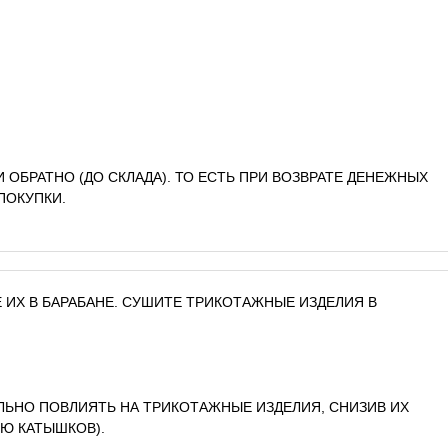
И ОБРАТНО (ДО СКЛАДА). ТО ЕСТЬ ПРИ ВОЗВРАТЕ ДЕНЕЖНЫХ
ПОКУПКИ.
 ИХ В БАРАБАНЕ. СУШИТЕ ТРИКОТАЖНЫЕ ИЗДЕЛИЯ В
ЛЬНО ПОВЛИЯТЬ НА ТРИКОТАЖНЫЕ ИЗДЕЛИЯ, СНИЗИВ ИХ
Ю КАТЫШКОВ).