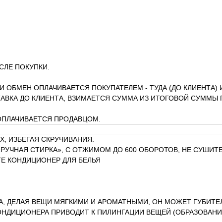
СЛЕ ПОКУПКИ.
ЛИ ОБМЕН ОПЛАЧИВАЕТСЯ ПОКУПАТЕЛЕМ - ТУДА (ДО КЛИЕНТА) 
АВКА ДО КЛИЕНТА, ВЗИМАЕТСЯ СУММА ИЗ ИТОГОВОЙ СУММЫ 
 ОПЛАЧИВАЕТСЯ ПРОДАВЦОМ.
Х, ИЗБЕГАЯ СКРУЧИВАНИЯ.
РУЧНАЯ СТИРКА», С ОТЖИМОМ ДО 600 ОБОРОТОВ, НЕ СУШИТЕ
Е КОНДИЦИОНЕР ДЛЯ БЕЛЬЯ
А, ДЕЛАЯ ВЕЩИ МЯГКИМИ И АРОМАТНЫМИ, ОН МОЖЕТ ГУБИТЕ
ОНДИЦИОНЕРА ПРИВОДИТ К ПИЛИНГАЦИИ ВЕЩЕЙ (ОБРАЗОВАНИ