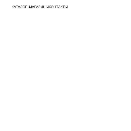
КАТАЛОГ
МАГАЗИНЫ
КОНТАКТЫ