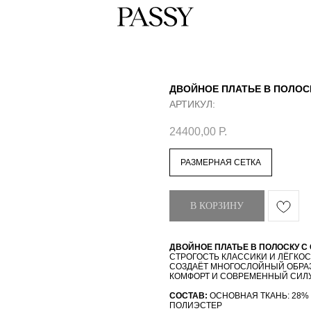
ДВОЙНОЕ ПЛАТЬЕ В ПОЛОС
АРТИКУЛ:
24400,00
Р.
РАЗМЕРНАЯ СЕТКА
В КОРЗИНУ
ДВОЙНОЕ ПЛАТЬЕ В ПОЛОСКУ С
СТРОГОСТЬ КЛАССИКИ И ЛЁГКОС
СОЗДАЁТ МНОГОСЛОЙНЫЙ ОБРАЗ
КОМФОРТ И СОВРЕМЕННЫЙ СИЛУ
СОСТАВ:
ОСНОВНАЯ ТКАНЬ: 28% 
ПОЛИЭСТЕР