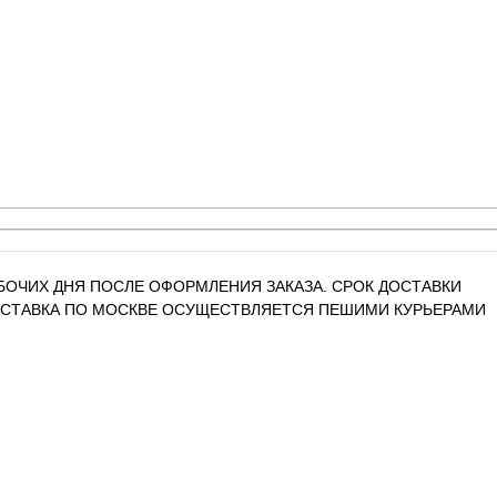
РАБОЧИХ ДНЯ ПОСЛЕ ОФОРМЛЕНИЯ ЗАКАЗА. СРОК ДОСТАВКИ
ДОСТАВКА ПО МОСКВЕ ОСУЩЕСТВЛЯЕТСЯ ПЕШИМИ КУРЬЕРАМИ