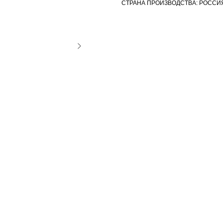
СТРАНА ПРОИЗВОДСТВА: РОССИ