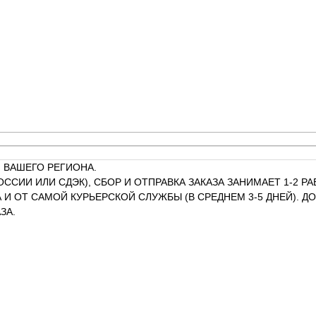
 ВАШЕГО РЕГИОНА.
ОССИИ ИЛИ СДЭК), СБОР И ОТПРАВКА ЗАКАЗА ЗАНИМАЕТ 1-2 
И ОТ САМОЙ КУРЬЕРСКОЙ СЛУЖБЫ (В СРЕДНЕМ 3-5 ДНЕЙ). 
ЗА.