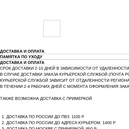
ДОСТАВКА И ОПЛАТА
ПАМЯТКА ПО УХОДУ
ДОСТАВКА И ОПЛАТА
СРОК ДОСТАВКИ 2-10 ДНЕЙ В ЗАВИСИМОСТИ ОТ УДАЛЕННОСТИ
В СЛУЧАЕ ДОСТАВКИ ЗАКАЗА КУРЬЕРСКОЙ СЛУЖБОЙ (ПОЧТА Р
КУРЬЕРСКОЙ СЛУЖБОЙ ЗАВИСИТ ОТ ОТДАЛЕННОСТИ РЕГИОНА 
В ТЕЧЕНИИ 2-4 РАБОЧИХ ДНЕЙ С МОМЕНТА ОФОРМЛЕНИЯ ЗАКА
ТАКЖЕ ВОЗМОЖНА ДОСТАВКА С ПРИМЕРКОЙ.
ДОСТАВКА ПО РОССИИ ДО ПВЗ: 1100 Р.
ДОСТАВКА ПО РОССИИ ДО АДРЕСА КУРЬЕРОМ: 1400 Р.
ДОСТАВКА ПО МОСКВЕ С ПРИМЕРКОЙ: 850 Р.