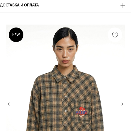
ДОСТАВКА И ОПЛАТА
NEW