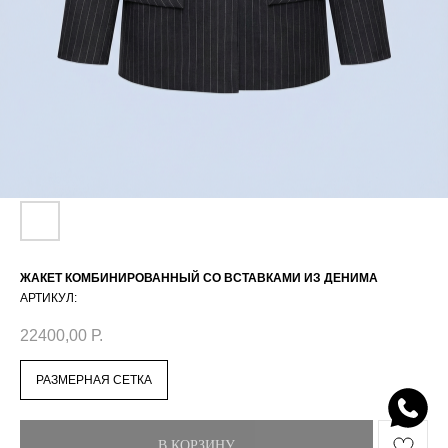
ЖАКЕТ КОМБИНИРОВАННЫЙ СО ВСТАВКАМИ ИЗ ДЕНИМА
АРТИКУЛ:
22400,00
Р.
РАЗМЕРНАЯ СЕТКА
В КОРЗИНУ