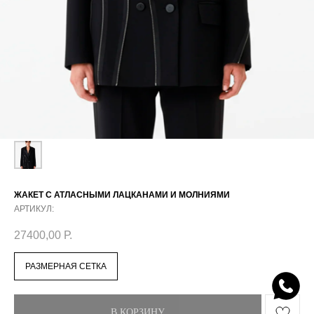
ЖАКЕТ С АТЛАСНЫМИ ЛАЦКАНАМИ И МОЛНИЯМИ
АРТИКУЛ:
27400,00
Р.
РАЗМЕРНАЯ СЕТКА
В КОРЗИНУ