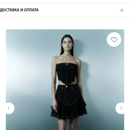
ДОСТАВКА И ОПЛАТА